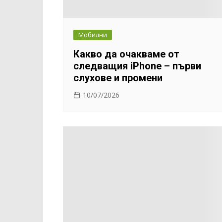
Мобилни
Какво да очакваме от
следващия iPhone – първи
слухове и промени
10/07/2026