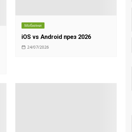
Мобилни
iOS vs Android през 2026
24/07/2026