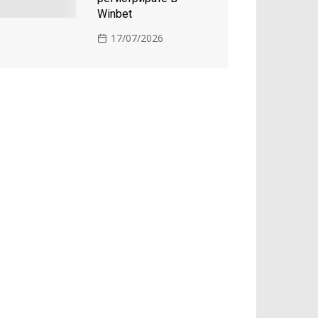
Winbet
17/07/2026