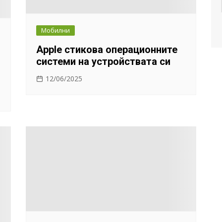
Мобилни
Apple стикова операционните
системи на устройствата си
12/06/2025