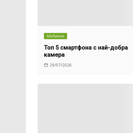
Мобилни
Топ 5 смартфона с най-добра
камера
29/07/2026