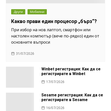
Други
Мобилни
Какво прави един процесор „бърз“?
При избор на нов лаптоп, смартфон или
настолен компютър (вече по-рядко) един от
основните въпроси
31/07/2026
Winbet регистрация: Как да се
регистрирате в Winbet
17/07/2026
Sesame регистрация: Как да се
регистрирате в Sesame
16/07/2026