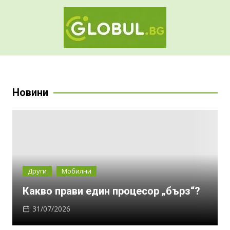
Skip
to
content
Новини
Други
Мобилни
Какво прави един процесор „бърз“?
31/07/2026