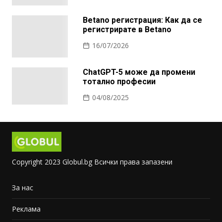
Betano регистрация: Как да се
регистрирате в Betano
16/07/2026
ChatGPT-5 може да промени
тотално професии
04/08/2025
Copyright 2023 Globul.bg Всички права запазени
За нас
Реклама