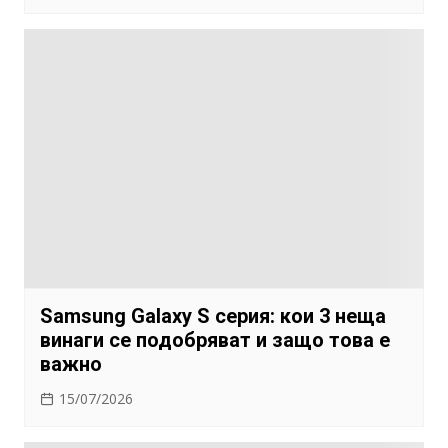
Samsung Galaxy S серия: кои 3 неща
винаги се подобряват и защо това е
важно
15/07/2026